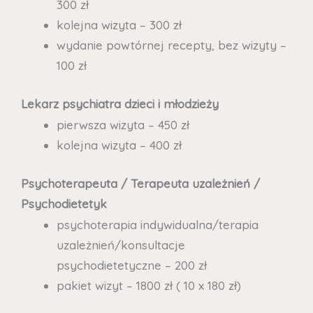
300 zł
kolejna wizyta – 300 zł
wydanie powtórnej recepty, bez wizyty –
100 zł
Lekarz psychiatra dzieci i młodzieży
pierwsza wizyta – 450 zł
kolejna wizyta – 400 zł
Psychoterapeuta / Terapeuta uzależnień /
Psychodietetyk
psychoterapia indywidualna/terapia
uzależnień/konsultacje
psychodietetyczne – 200 zł
pakiet wizyt – 1800 zł ( 10 x 180 zł)