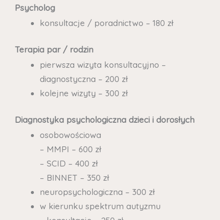
Psycholog
konsultacje / poradnictwo – 180 zł
Terapia par / rodzin
pierwsza wizyta konsultacyjno –
diagnostyczna – 200 zł
kolejne wizyty – 300 zł
Diagnostyka psychologiczna dzieci i dorosłych
osobowościowa
– MMPI – 600 zł
– SCID – 400 zł
– BINNET – 350 zł
neuropsychologiczna – 300 zł
w kierunku spektrum autyzmu