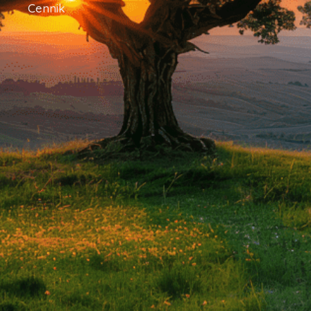
Cennik