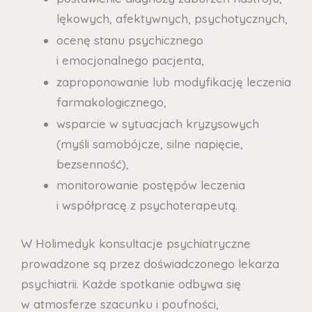
lękowych, afektywnych, psychotycznych,
ocenę stanu psychicznego
i emocjonalnego pacjenta,
zaproponowanie lub modyfikację leczenia
farmakologicznego,
wsparcie w sytuacjach kryzysowych
(myśli samobójcze, silne napięcie,
bezsenność),
monitorowanie postępów leczenia
i współpracę z psychoterapeutą.
W Holimedyk konsultacje psychiatryczne
prowadzone są przez doświadczonego lekarza
psychiatrii. Każde spotkanie odbywa się
w atmosferze szacunku i poufności,