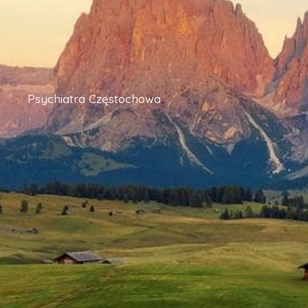
Psychiatra Częstochowa