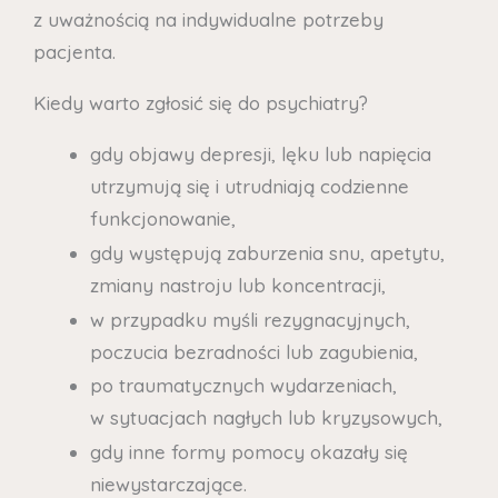
z uważnością na indywidualne potrzeby
pacjenta.
Kiedy warto zgłosić się do psychiatry?
gdy objawy depresji, lęku lub napięcia
utrzymują się i utrudniają codzienne
funkcjonowanie,
gdy występują zaburzenia snu, apetytu,
zmiany nastroju lub koncentracji,
w przypadku myśli rezygnacyjnych,
poczucia bezradności lub zagubienia,
po traumatycznych wydarzeniach,
w sytuacjach nagłych lub kryzysowych,
gdy inne formy pomocy okazały się
niewystarczające.