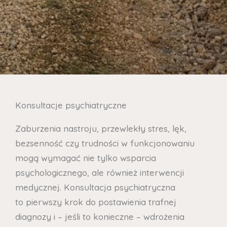
Konsultacje psychiatryczne
Zaburzenia nastroju, przewlekły stres, lęk,
bezsenność czy trudności w funkcjonowaniu
mogą wymagać nie tylko wsparcia
psychologicznego, ale również interwencji
medycznej. Konsultacja psychiatryczna
to pierwszy krok do postawienia trafnej
diagnozy i – jeśli to konieczne – wdrożenia