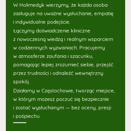
W Holimedyk wierzymy, że każda osoba
zasługuje na uważne wysłuchanie, empatię
i indywidualne podejście.
Łączymy doświadczenie kliniczne
z nowoczesną wiedzą i realnym wsparciem
w codziennych wyzwaniach. Pracujemy
w atmosferze zaufania i szacunku,
pomagając lepiej zrozumieć siebie, przejść
przez trudności i odnaleźć wewnętrzny
spokój.
Działamy w Częstochowie, tworząc miejsce,
w którym możesz poczuć się bezpiecznie
i zostać wysłuchanym — bez oceny, presji
i pośpiechu.