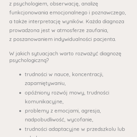
z psychologiem, obserwację, analizę
funkcjonowania emocjonalnego i poznawczego,
a także interpretację wyników. Każda diagnoza
prowadzona jest w atmosferze zaufania,
z poszanowaniem indywidualności pacjenta.
W jakich sytuacjach warto rozważyć diagnozę
psychologiczną?
trudności w nauce, koncentracji,
zapamiętywaniu,
opóźniony rozwój mowy, trudności
komunikacyjne,
problemy z emocjami, agresja,
nadpobudliwość, wycofanie,
trudności adaptacyjne w przedszkolu lub