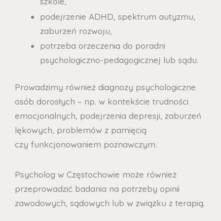
szkole,
podejrzenie ADHD, spektrum autyzmu,
zaburzeń rozwoju,
potrzeba orzeczenia do poradni
psychologiczno-pedagogicznej lub sądu.
Prowadzimy również diagnozy psychologiczne
osób dorosłych – np. w kontekście trudności
emocjonalnych, podejrzenia depresji, zaburzeń
lękowych, problemów z pamięcią
czy funkcjonowaniem poznawczym.
Psycholog w Częstochowie może również
przeprowadzić badania na potrzeby opinii
zawodowych, sądowych lub w związku z terapią.