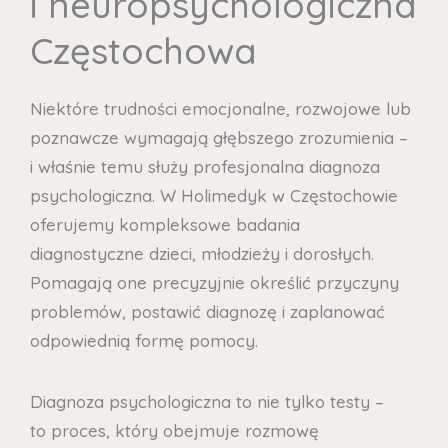
i neuropsychologiczna
Częstochowa
Niektóre trudności emocjonalne, rozwojowe lub
poznawcze wymagają głębszego zrozumienia –
i właśnie temu służy profesjonalna diagnoza
psychologiczna. W Holimedyk w Częstochowie
oferujemy kompleksowe badania
diagnostyczne dzieci, młodzieży i dorosłych.
Pomagają one precyzyjnie określić przyczyny
problemów, postawić diagnozę i zaplanować
odpowiednią formę pomocy.
Diagnoza psychologiczna to nie tylko testy –
to proces, który obejmuje rozmowę