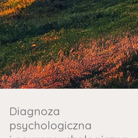
Diagnoza
psychologiczna