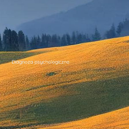
Diagnoza psychologiczna